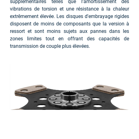
supplémentaires telles que l'amortissement des
vibrations de torsion et une résistance à la chaleur
extrêmement élevée. Les disques d'embrayage rigides
disposent de moins de composants que la version à
ressort et sont moins sujets aux pannes dans les
zones limites tout en offrant des capacités de
transmission de couple plus élevées.