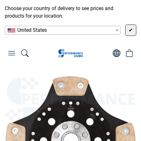
Choose your country of delivery to see prices and
products for your location.
United States
✔