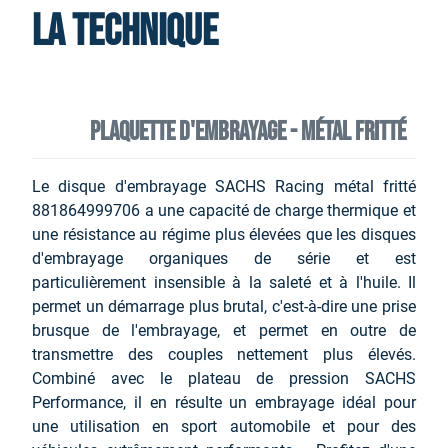
La technique
Plaquette d'embrayage - métal fritté
Le disque d'embrayage SACHS Racing métal fritté
881864999706 a une capacité de charge thermique et
une résistance au régime plus élevées que les disques
d'embrayage organiques de série et est
particulièrement insensible à la saleté et à l'huile. Il
permet un démarrage plus brutal, c'est-à-dire une prise
brusque de l'embrayage, et permet en outre de
transmettre des couples nettement plus élevés.
Combiné avec le plateau de pression SACHS
Performance, il en résulte un embrayage idéal pour
une utilisation en sport automobile et pour des