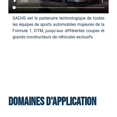
SACHS est le partenaire technologique de toutes
les équipes de sports automobiles majeures de la
Formule 1, DTM, jusqu'aux différentes coupes et
grands constructeurs de véhicules exclusifs.
Domaines d'application