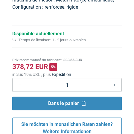
Configuration : renforcée, rigide
Disponible actuellement
Temps de livraison:
1 - 2 jours ouvrables
Prix recommandé du fabricant
:
398,65 EUR
378,72 EUR
5%
inclus 19% USt. , plus
Expédition
Dans le panier
Sie möchten in monatlichen Raten zahlen?
Weitere Informationen