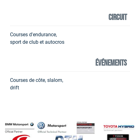
CIRCUIT
Courses d'endurance,
sport de club et autocros
ÉVÉNEMENTS
Courses de côte, slalom,
drift