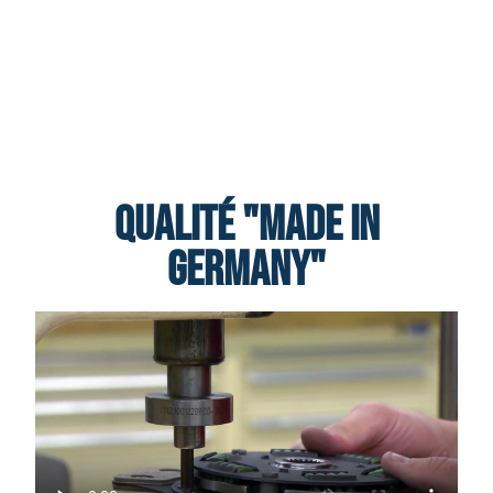
Qualité "Made in
Germany"