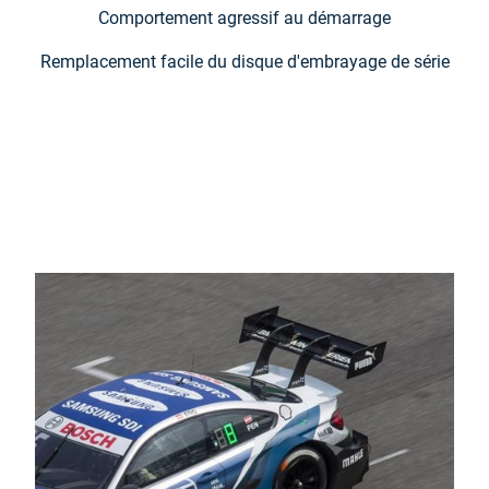
Comportement agressif au démarrage
Remplacement facile du disque d'embrayage de série