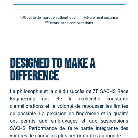
Qualité de marque authentique
Paiement sécurisé
Retour sans complications
Designed to make a
difference
La philosophie et la clé du succès de ZF SACHS Race
Engineering ont été la recherche constante
d'améliorations et la volonté de repousser les limites
du possible. La précision de l'ingénierie et la qualité
ont permis aux embrayages et aux suspensions
SACHS Performance de faire partie intégrante des
voitures de course les plus performantes au monde.