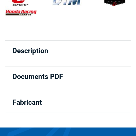
Description
Documents PDF
Fabricant