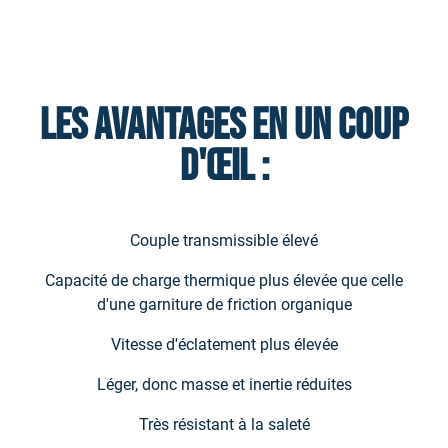
Les avantages en un coup
d'œil :
Couple transmissible élevé
Capacité de charge thermique plus élevée que celle
d'une garniture de friction organique
Vitesse d'éclatement plus élevée
Léger, donc masse et inertie réduites
Très résistant à la saleté