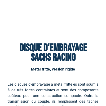
Disque d'embrayage
SACHS Racing
Métal fritté, version rigide
Les disques d'embrayage à métal fritté es sont soumis
à de très fortes contraintes et sont des composants
coûteux pour une construction compacte. Outre la
transmission du couple, ils remplissent des tâches