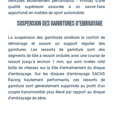
véhicules extrêmement performants. - Profitez d'une
qualité supérieure associée à un savoir-faire
approfondi en matière de sport automobile.
Suspension des garnitures d'embrayage
La suspension des garnitures améliore le confort de
démarrage et assure un support régulier des
garnitures. Les ressorts de garniture sont des
segments de tôle à ressort ondulés avec une course de
ressort jusqu'à environ 1 mm, qui sont rivetés côté
boîte de vitesses sur la tôle d'entraînement du disque
d'embrayage. Sur les disques d'embrayage SACHS
Racing hautement performants, ces ressorts de
garniture sont généralement supprimés au profit d'un
couple transmissible plus élevé par rapport au disque
d'embrayage de série.