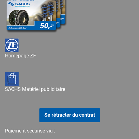
Homepage ZF
SACHS Matériel publicitaire
Se rétracter du contrat
Paiement sécurisé via :