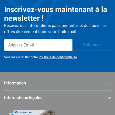
Inscrivez-vous maintenant à la
newsletter !
Recevez des informations passionnantes et de nouvelles
offres directement dans votre boîte mail
S'abonner
Newsletter S'abonner
Veuillez consulter notre
Politique de confidentialité
Information
Informations légales