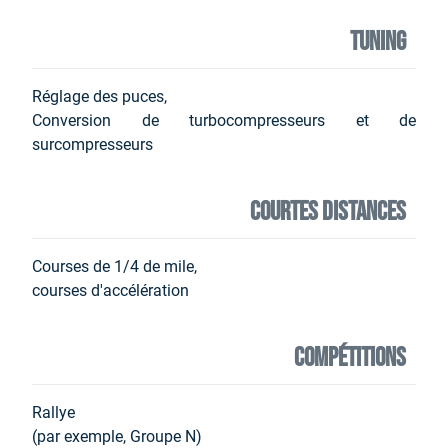
TUNING
Réglage des puces,
Conversion de turbocompresseurs et de
surcompresseurs
COURTES DISTANCES
Courses de 1/4 de mile,
courses d'accélération
COMPÉTITIONS
Rallye
(par exemple, Groupe N)