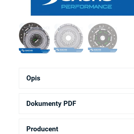
Opis
Dokumenty PDF
Producent