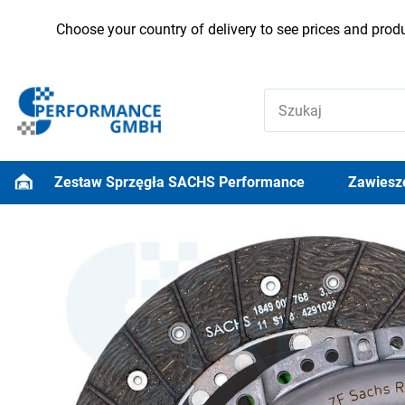
Choose your country of delivery to see prices and produ
Zestaw Sprzęgła SACHS Performance
Zawiesz