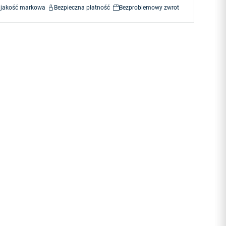
 jakość markowa
Bezpieczna płatność
Bezproblemowy zwrot