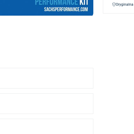
Oryginalna