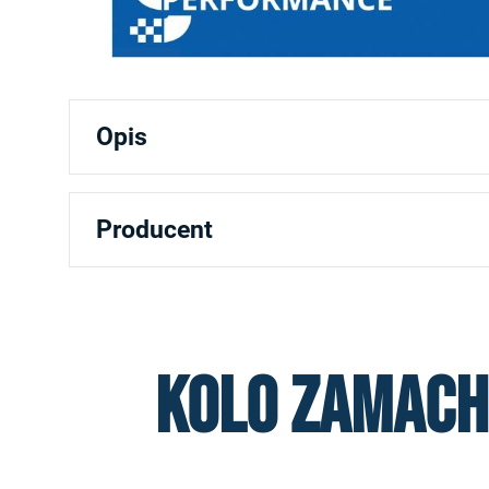
Opis
Producent
Kolo zamacho