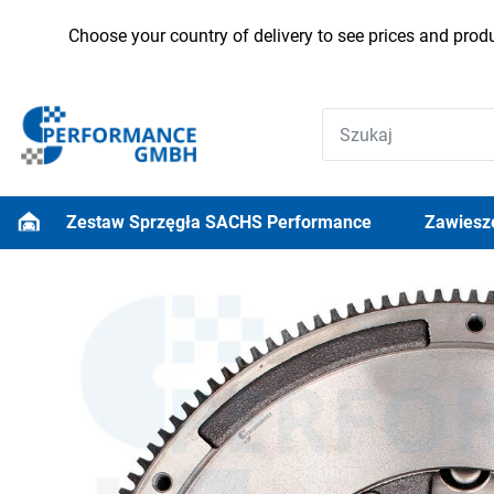
Choose your country of delivery to see prices and produ
Zestaw Sprzęgła SACHS Performance
Zawiesz