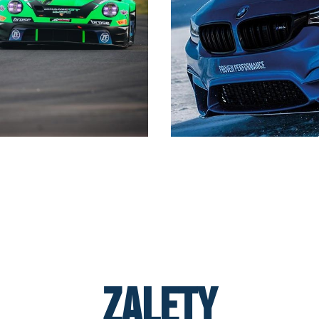
Zalety