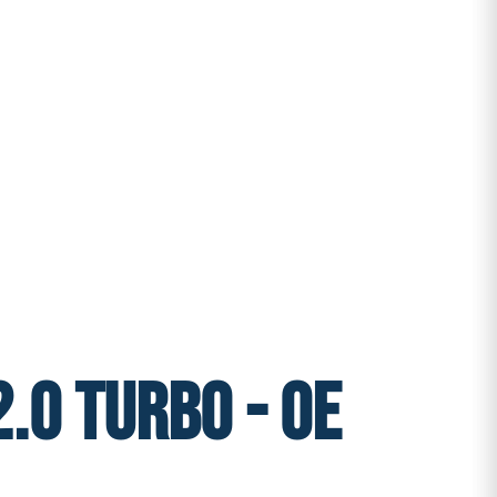
.0 Turbo - OE