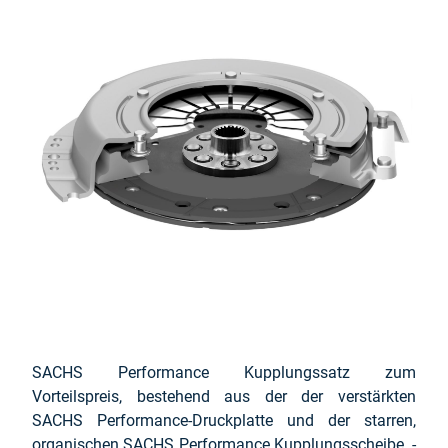
SACHS Performance Kupplungssatz zum
Vorteilspreis, bestehend aus der der verstärkten
SACHS Performance-Druckplatte und der starren,
organischen SACHS Performance Kupplungsscheibe. -