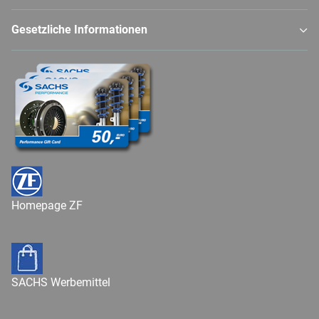
Gesetzliche Informationen
Homepage ZF
SACHS Werbemittel