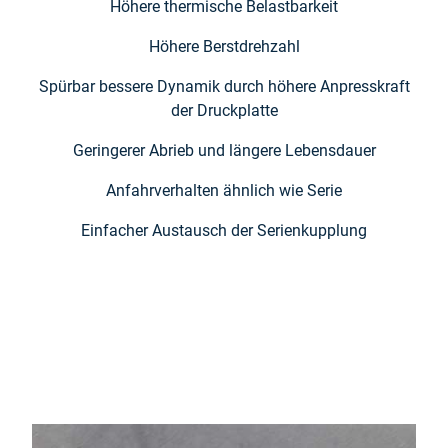
Höhere thermische Belastbarkeit
Höhere Berstdrehzahl
Spürbar bessere Dynamik durch höhere Anpresskraft
der Druckplatte
Geringerer Abrieb und längere Lebensdauer
Anfahrverhalten ähnlich wie Serie
Einfacher Austausch der Serienkupplung