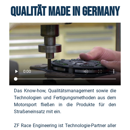
Qualität Made in Germany
Das Know-how, Qualitätsmanagement sowie die
Technologien und Fertigungsmethoden aus dem
Motorsport fließen in die Produkte für den
Straßeneinsatz mit ein.
ZF Race Engineering ist Technologie-Partner aller