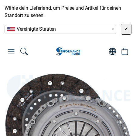
Wähle dein Lieferland, um Preise und Artikel für deinen
Standort zu sehen.
Vereinigte Staaten
✔