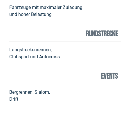
Fahrzeuge mit maximaler Zuladung
und hoher Belastung
RUNDSTRECKE
Langstreckenrennen,
Clubsport und Autocross
EVENTS
Bergrennen, Slalom,
Drift