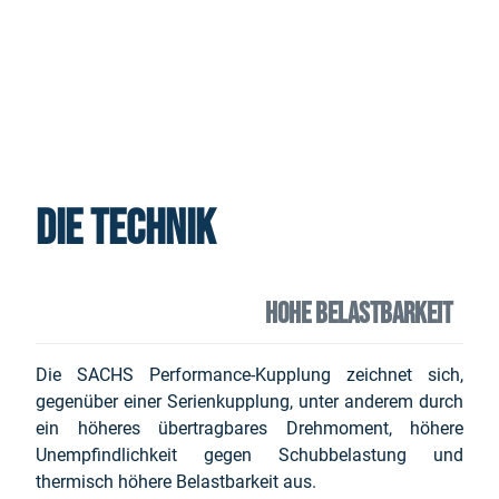
Die Technik
HOHE BELASTBARKEIT
Die SACHS Performance-Kupplung zeichnet sich,
gegenüber einer Serienkupplung, unter anderem durch
ein höheres übertragbares Drehmoment, höhere
Unempfindlichkeit gegen Schubbelastung und
thermisch höhere Belastbarkeit aus.