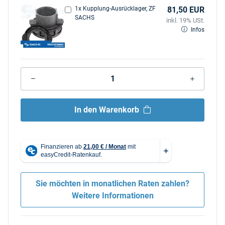
1x Kupplung-Ausrücklager, ZF
81,50 EUR
SACHS
inkl. 19% USt.
Infos
In den Warenkorb
Sie möchten in monatlichen Raten zahlen?
Weitere Informationen