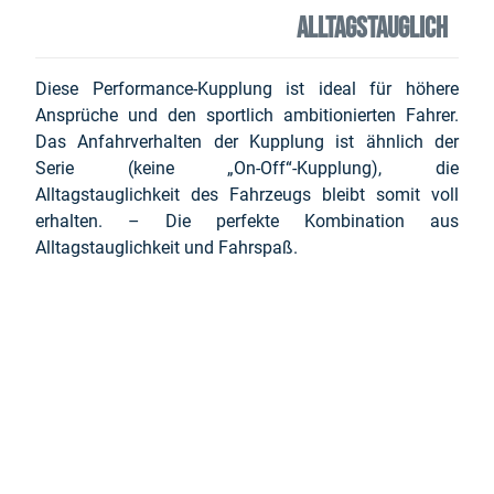
ALLTAGSTAUGLICH
Diese Performance-Kupplung ist ideal für höhere
Ansprüche und den sportlich ambitionierten Fahrer.
Das Anfahrverhalten der Kupplung ist ähnlich der
Serie (keine „On-Off“-Kupplung), die
Alltagstauglichkeit des Fahrzeugs bleibt somit voll
erhalten. – Die perfekte Kombination aus
Alltagstauglichkeit und Fahrspaß.