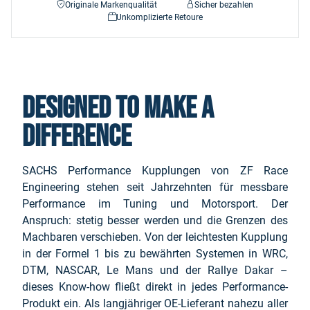
Originale Markenqualität
Sicher bezahlen
Unkomplizierte Retoure
Designed to make a
difference
SACHS Performance Kupplungen von ZF Race
Engineering stehen seit Jahrzehnten für messbare
Performance im Tuning und Motorsport. Der
Anspruch: stetig besser werden und die Grenzen des
Machbaren verschieben. Von der leichtesten Kupplung
in der Formel 1 bis zu bewährten Systemen in WRC,
DTM, NASCAR, Le Mans und der Rallye Dakar –
dieses Know-how fließt direkt in jedes Performance-
Produkt ein. Als langjähriger OE-Lieferant nahezu aller