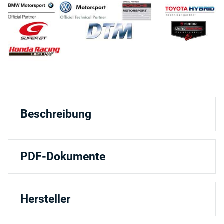
Beschreibung
PDF-Dokumente
Hersteller