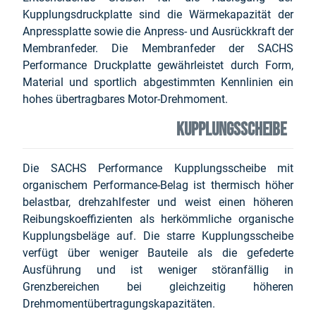
Kupplungsdruckplatte sind die Wärmekapazität der
Anpressplatte sowie die Anpress- und Ausrückkraft der
Membranfeder. Die Membranfeder der SACHS
Performance Druckplatte gewährleistet durch Form,
Material und sportlich abgestimmten Kennlinien ein
hohes übertragbares Motor-Drehmoment.
Kupplungsscheibe
Die SACHS Performance Kupplungsscheibe mit
organischem Performance-Belag ist thermisch höher
belastbar, drehzahlfester und weist einen höheren
Reibungskoeffizienten als herkömmliche organische
Kupplungsbeläge auf. Die starre Kupplungsscheibe
verfügt über weniger Bauteile als die gefederte
Ausführung und ist weniger störanfällig in
Grenzbereichen bei gleichzeitig höheren
Drehmomentübertragungskapazitäten.