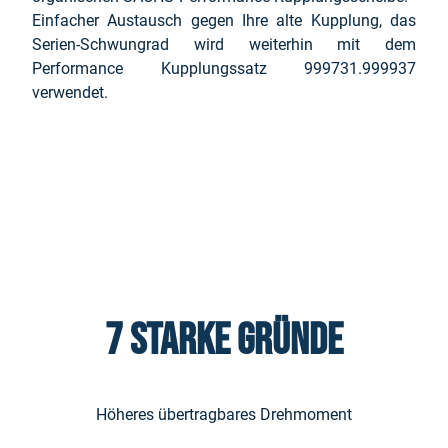
Einfacher Austausch gegen Ihre alte Kupplung, das
Serien-Schwungrad wird weiterhin mit dem
Performance Kupplungssatz 999731.999937
verwendet.
7 STARKE GRÜNDE
Höheres übertragbares Drehmoment