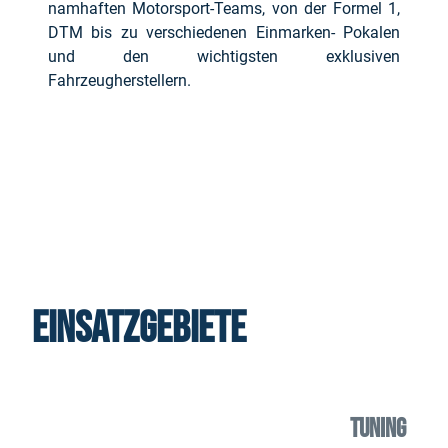
namhaften Motorsport-Teams, von der Formel 1,
DTM bis zu verschiedenen Einmarken- Pokalen
und den wichtigsten exklusiven
Fahrzeugherstellern.
Einsatzgebiete
TUNING