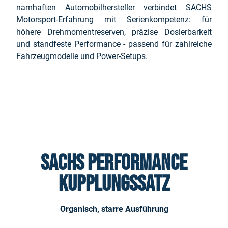
namhaften Automobilhersteller verbindet SACHS
Motorsport-Erfahrung mit Serienkompetenz: für
höhere Drehmomentreserven, präzise Dosierbarkeit
und standfeste Performance - passend für zahlreiche
Fahrzeugmodelle und Power-Setups.
SACHS Performance
KUPPLUNGSSATZ
Organisch, starre Ausführung