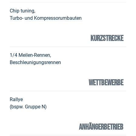
Chip tuning,
Turbo- und Kompressorumbauten
KURZSTRECKE
1/4 Meilen-Rennen,
Beschleunigungsrennen
WETTBEWERBE
Rallye
(bspw. Gruppe N)
ANHÄNGERBETRIEB