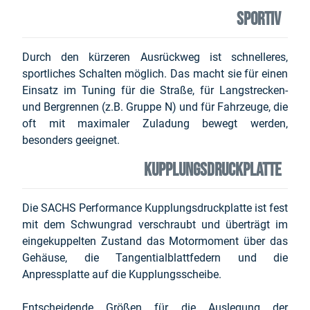
SPORTIV
Durch den kürzeren Ausrückweg ist schnelleres,
sportliches Schalten möglich. Das macht sie für einen
Einsatz im Tuning für die Straße, für Langstrecken-
und Bergrennen (z.B. Gruppe N) und für Fahrzeuge, die
oft mit maximaler Zuladung bewegt werden,
besonders geeignet.
Kupplungsdruckplatte
Die SACHS Performance Kupplungsdruckplatte ist fest
mit dem Schwungrad verschraubt und überträgt im
eingekuppelten Zustand das Motormoment über das
Gehäuse, die Tangentialblattfedern und die
Anpressplatte auf die Kupplungsscheibe.
Entscheidende Größen für die Auslegung der