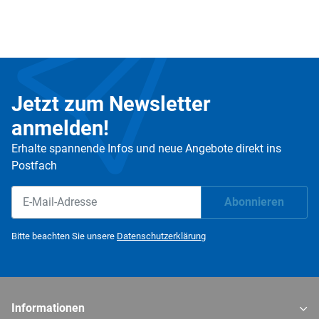
Jetzt zum Newsletter
anmelden!
Erhalte spannende Infos und neue Angebote direkt ins
Postfach
Abonnieren
Newsletter Abonnieren
Bitte beachten Sie unsere
Datenschutzerklärung
Informationen