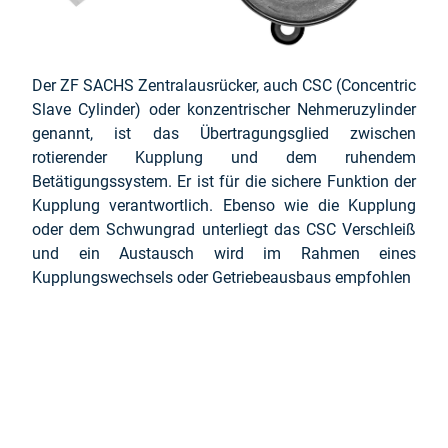
Der ZF SACHS Zentralausrücker, auch CSC (Concentric
Slave Cylinder) oder konzentrischer Nehmeruzylinder
genannt, ist das Übertragungsglied zwischen
rotierender Kupplung und dem ruhendem
Betätigungssystem. Er ist für die sichere Funktion der
Kupplung verantwortlich. Ebenso wie die Kupplung
oder dem Schwungrad unterliegt das CSC Verschleiß
und ein Austausch wird im Rahmen eines
Kupplungswechsels oder Getriebeausbaus empfohlen