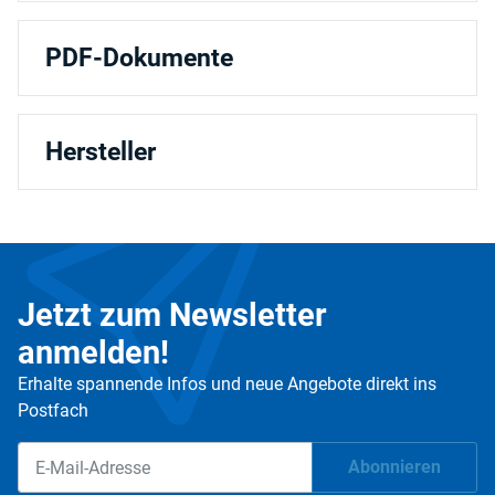
PDF-Dokumente
Hersteller
Jetzt zum Newsletter
anmelden!
Erhalte spannende Infos und neue Angebote direkt ins
Postfach
Abonnieren