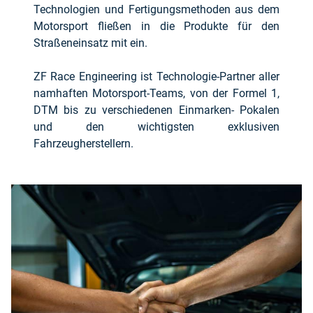
Technologien und Fertigungsmethoden aus dem
Motorsport fließen in die Produkte für den
Straßeneinsatz mit ein.
ZF Race Engineering ist Technologie-Partner aller
namhaften Motorsport-Teams, von der Formel 1,
DTM bis zu verschiedenen Einmarken- Pokalen
und den wichtigsten exklusiven
Fahrzeugherstellern.