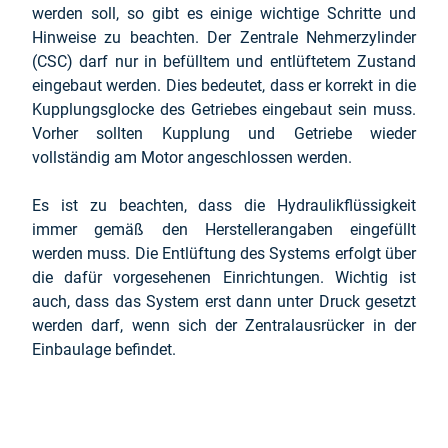
werden soll, so gibt es einige wichtige Schritte und
Hinweise zu beachten. Der Zentrale Nehmerzylinder
(CSC) darf nur in befülltem und entlüftetem Zustand
eingebaut werden. Dies bedeutet, dass er korrekt in die
Kupplungsglocke des Getriebes eingebaut sein muss.
Vorher sollten Kupplung und Getriebe wieder
vollständig am Motor angeschlossen werden.
Es ist zu beachten, dass die Hydraulikflüssigkeit
immer gemäß den Herstellerangaben eingefüllt
werden muss. Die Entlüftung des Systems erfolgt über
die dafür vorgesehenen Einrichtungen. Wichtig ist
auch, dass das System erst dann unter Druck gesetzt
werden darf, wenn sich der Zentralausrücker in der
Einbaulage befindet.