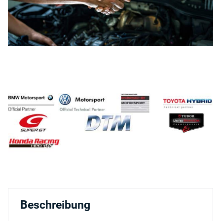
Beschreibung