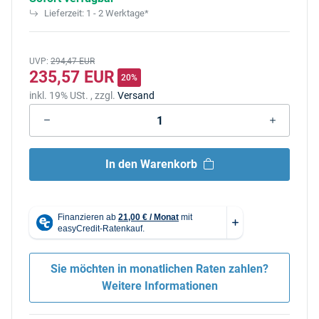
Lieferzeit:
1 - 2 Werktage*
UVP
:
294,47 EUR
235,57 EUR
20%
inkl. 19% USt. , zzgl.
Versand
In den Warenkorb
Sie möchten in monatlichen Raten zahlen?
Weitere Informationen