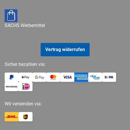
SACHS Werbemittel
Vertrag widerrufen
Sicher bezahlen via:
Wir versenden via: