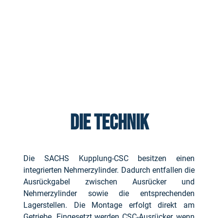
DIE TECHNIK
Die SACHS Kupplung-CSC besitzen einen
integrierten Nehmerzylinder. Dadurch entfallen die
Ausrückgabel zwischen Ausrücker und
Nehmerzylinder sowie die entsprechenden
Lagerstellen. Die Montage erfolgt direkt am
Getriebe. Eingesetzt werden CSC-Ausrücker, wenn