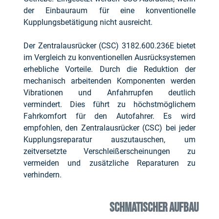
der Einbauraum für eine konventionelle
Kupplungsbetätigung nicht ausreicht.
Der Zentralausrücker (CSC) 3182.600.236E bietet
im Vergleich zu konventionellen Ausrücksystemen
erhebliche Vorteile. Durch die Reduktion der
mechanisch arbeitenden Komponenten werden
Vibrationen und Anfahrrupfen deutlich
vermindert. Dies führt zu höchstmöglichem
Fahrkomfort für den Autofahrer. Es wird
empfohlen, den Zentralausrücker (CSC) bei jeder
Kupplungsreparatur auszutauschen, um
zeitversetzte Verschleißerscheinungen zu
vermeiden und zusätzliche Reparaturen zu
verhindern.
SCHMATISCHER AUFBAU