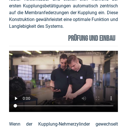
ersten Kupplungsbetätigungen automatisch zentrisch
auf die Membranfederzungen der Kupplung ein. Diese
Konstruktion gewährleistet eine optimale Funktion und
Langlebigkeit des Systems.
PRÜFUNG UND EINBAU
Wenn der Kupplung-Nehmerzylinder gewechselt