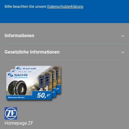
Newsletter Abonnieren
Bitte beachten Sie unsere
Datenschutzerklärung
Informationen
Gesetzliche Informationen
Homepage ZF