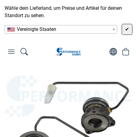
Wähle dein Lieferland, um Preise und Artikel für deinen
Standort zu sehen.
Vereinigte Staaten
✔