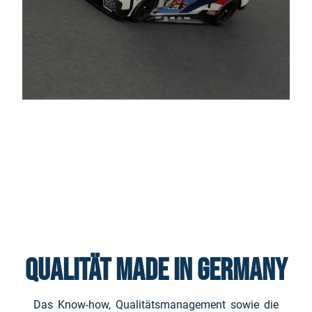
Qualität Made in Germany
Das Know-how, Qualitätsmanagement sowie die