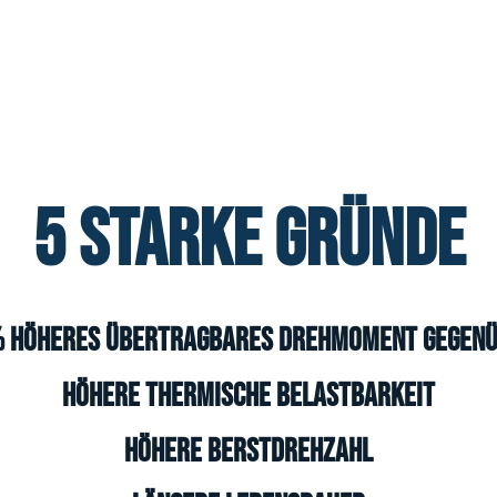
5 STARKE GRÜNDE
 höheres übertragbares Drehmoment gegenü
Höhere thermische Belastbarkeit
Höhere Berstdrehzahl