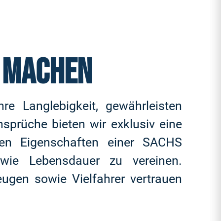
U MACHEN
e Langlebigkeit, gewährleisten
sprüche bieten wir exklusiv eine
nten Eigenschaften einer SACHS
wie Lebensdauer zu vereinen.
ugen sowie Vielfahrer vertrauen