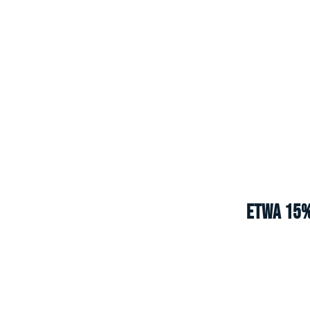
Etwa 15%