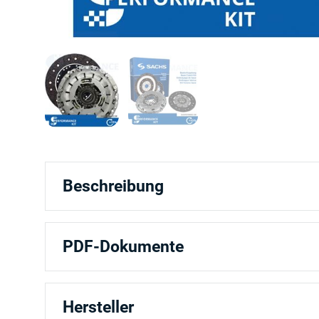
Beschreibung
PDF-Dokumente
Hersteller