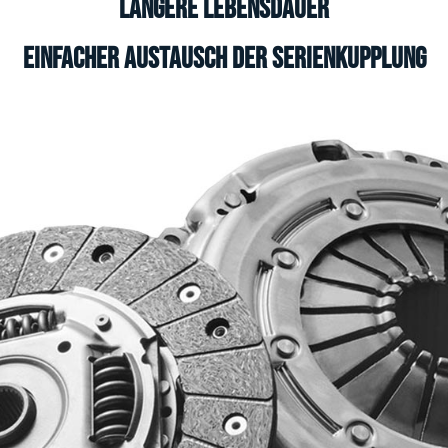
Längere Lebensdauer
Einfacher Austausch der Serienkupplung