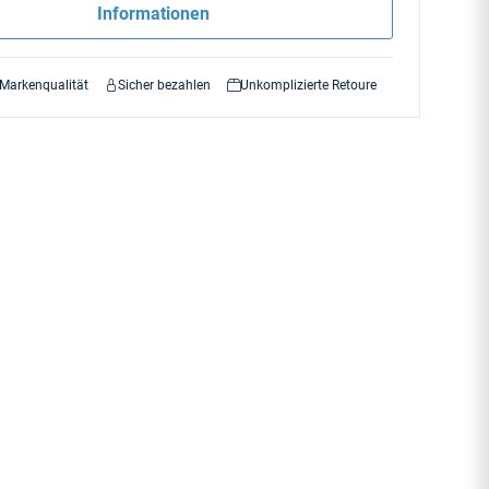
Informationen
 Markenqualität
Sicher bezahlen
Unkomplizierte Retoure