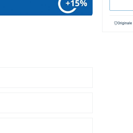
Originale