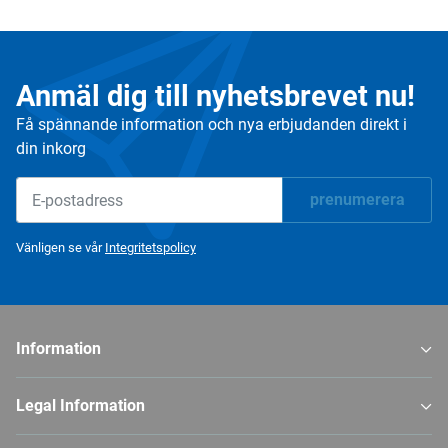
Anmäl dig till nyhetsbrevet nu!
Få spännande information och nya erbjudanden direkt i
din inkorg
prenumerera
Nyhetsbrev prenumerera
Vänligen se vår
Integritetspolicy
Information
Legal Information