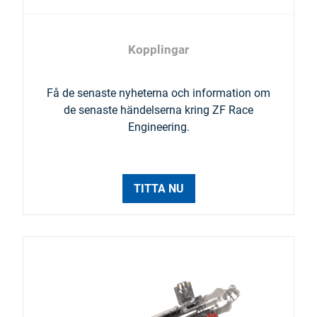
Kopplingar
Få de senaste nyheterna och information om
de senaste händelserna kring ZF Race
Engineering.
TITTA NU