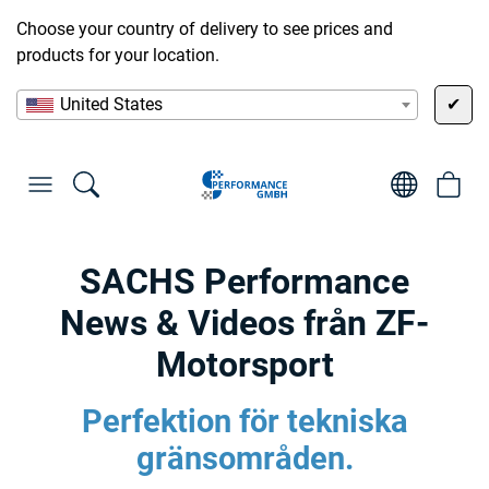
Choose your country of delivery to see prices and
products for your location.
United States
✔
SACHS Performance
News & Videos från ZF-
Motorsport
Perfektion för tekniska
gränsområden.