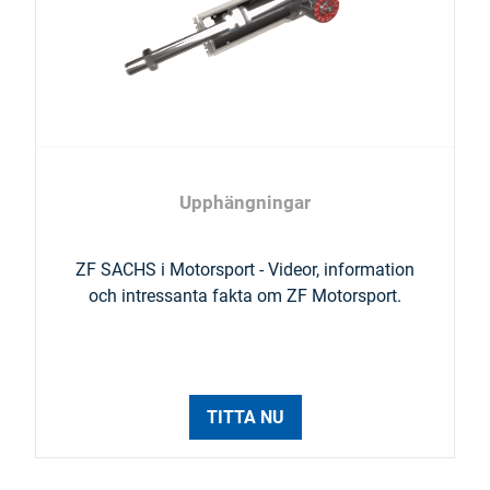
Upphängningar
ZF SACHS i Motorsport - Videor, information
och intressanta fakta om ZF Motorsport.
TITTA NU