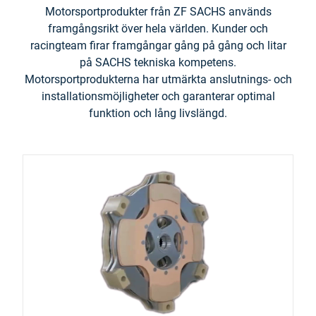
Motorsportprodukter från ZF SACHS används
framgångsrikt över hela världen. Kunder och
racingteam firar framgångar gång på gång och litar
på SACHS tekniska kompetens.
Motorsportprodukterna har utmärkta anslutnings- och
installationsmöjligheter och garanterar optimal
funktion och lång livslängd.