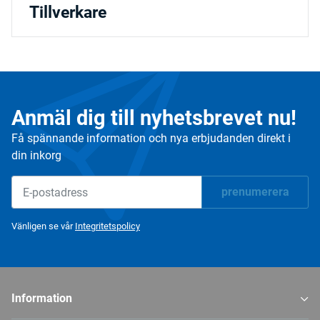
Tillverkare
Anmäl dig till nyhetsbrevet nu!
Få spännande information och nya erbjudanden direkt i
din inkorg
prenumerera
Nyhetsbrev prenumerera
Vänligen se vår
Integritetspolicy
Information