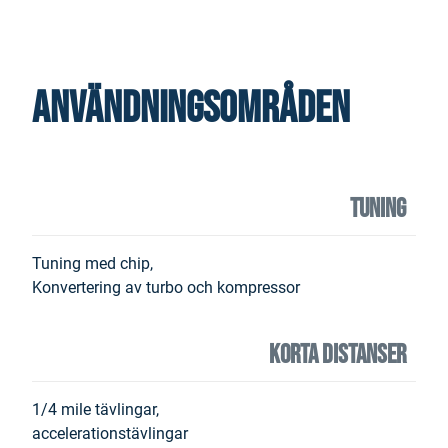
Användningsområden
TUNING
Tuning med chip,
Konvertering av turbo och kompressor
KORTA DISTANSER
1/4 mile tävlingar,
accelerationstävlingar