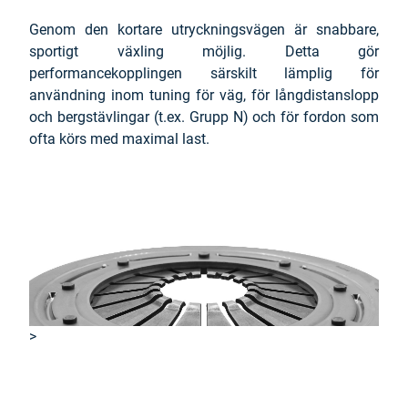
Genom den kortare utryckningsvägen är snabbare,
sportigt växling möjlig. Detta gör
performancekopplingen särskilt lämplig för
användning inom tuning för väg, för långdistanslopp
och bergstävlingar (t.ex. Grupp N) och för fordon som
ofta körs med maximal last.
>