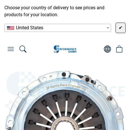
Choose your country of delivery to see prices and
products for your location.
United States
✔